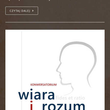
CZYTAJ DALEJ