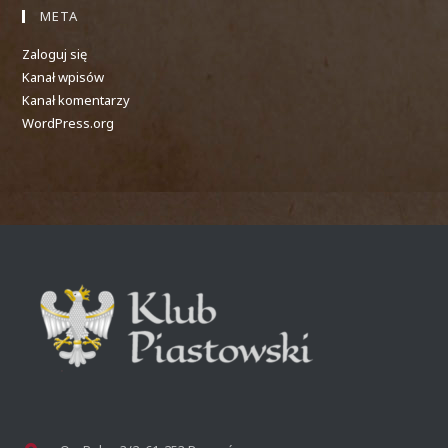
META
Zaloguj się
Kanał wpisów
Kanał komentarzy
WordPress.org