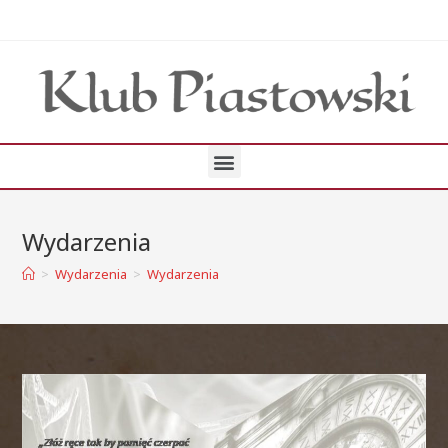
Wydarzenia
>
Wydarzenia
>
Wydarzenia