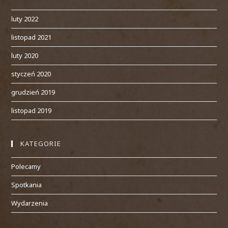
luty 2022
listopad 2021
luty 2020
styczeń 2020
grudzień 2019
listopad 2019
KATEGORIE
Polecamy
Spotkania
Wydarzenia