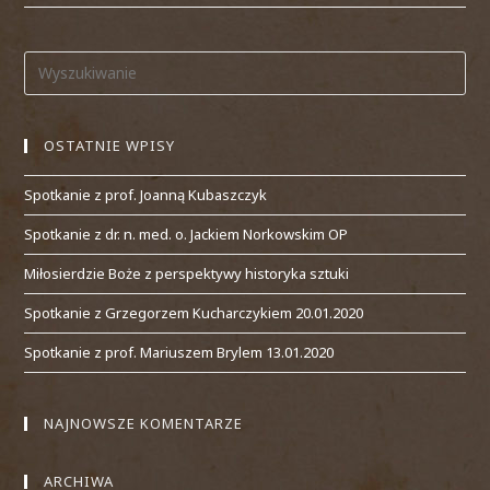
OSTATNIE WPISY
Spotkanie z prof. Joanną Kubaszczyk
Spotkanie z dr. n. med. o. Jackiem Norkowskim OP
Miłosierdzie Boże z perspektywy historyka sztuki
Spotkanie z Grzegorzem Kucharczykiem 20.01.2020
Spotkanie z prof. Mariuszem Brylem 13.01.2020
NAJNOWSZE KOMENTARZE
ARCHIWA