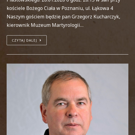
kościele Bożego Ciała w Poznaniu, ul. Łąkowa 4
Naszym gościem będzie pan Grzegorz Kucharczyk,
kierownik Muzeum Martyrologii…
CZYTAJ DALEJ