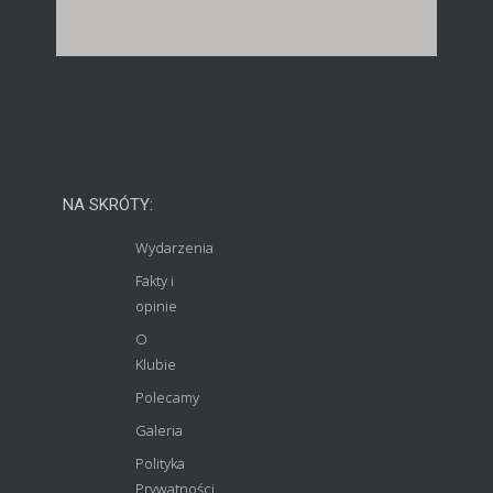
NA SKRÓTY:
Wydarzenia
Fakty i
opinie
O
Klubie
Polecamy
Galeria
Polityka
Prywatności