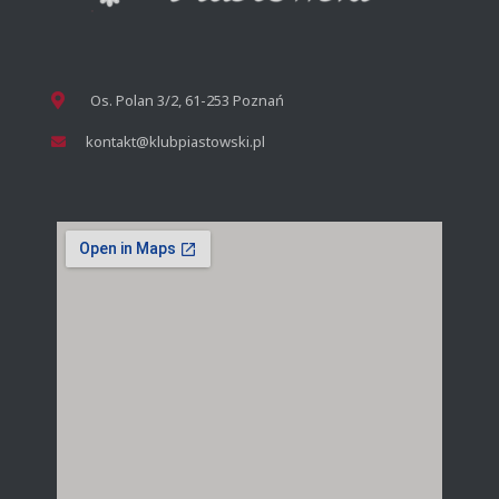
Os. Polan 3/2, 61-253 Poznań
kontakt@klubpiastowski.pl